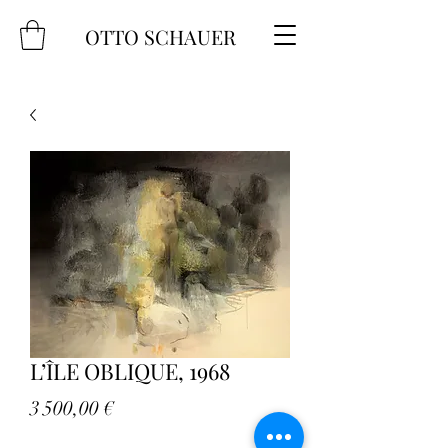
OTTO SCHAUER
L’ÎLE OBLIQUE, 1968
Prix
3 500,00 €