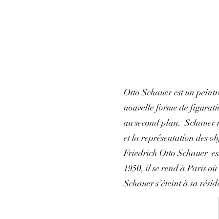
Otto Schauer est un peintre
nouvelle forme de figuratio
au second plan. Schauer mo
et la représentation des ob
Friedrich Otto Schauer es
1950, il se rend à Paris où
Schauer s’éteint à sa résid