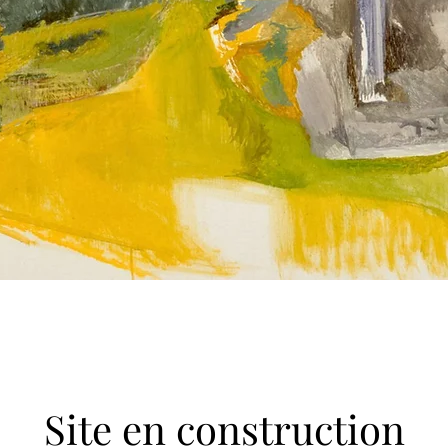
Site en construction