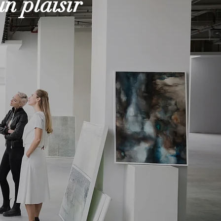
un plaisir