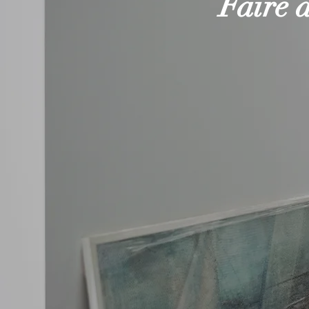
Faire d