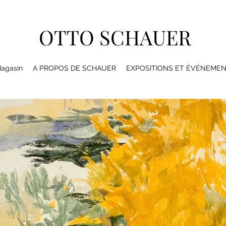
OTTO SCHAUER
agasin
A PROPOS DE SCHAUER
EXPOSITIONS ET ÉVÉNEME