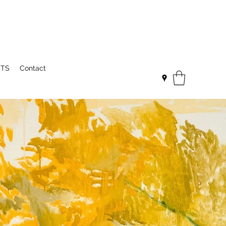
NTS
Contact